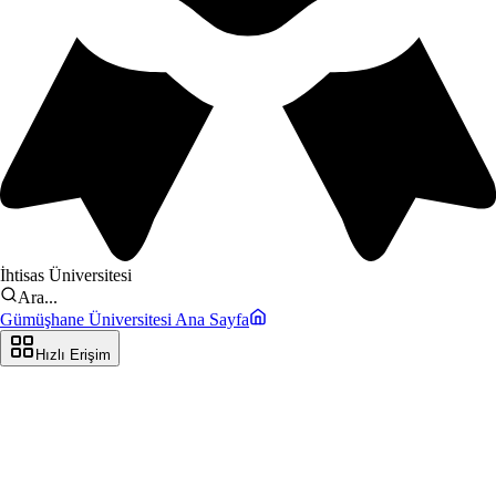
İhtisas Üniversitesi
Ara...
Gümüşhane Üniversitesi Ana Sayfa
Hızlı Erişim