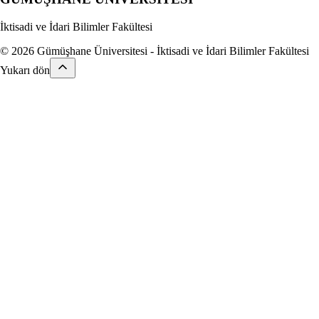
İktisadi ve İdari Bilimler Fakültesi
© 2026 Gümüşhane Üniversitesi - İktisadi ve İdari Bilimler Fakültesi
Yukarı dön